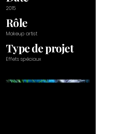
2015
Rôle
Makeup artist
Type de projet
Effets spéciaux