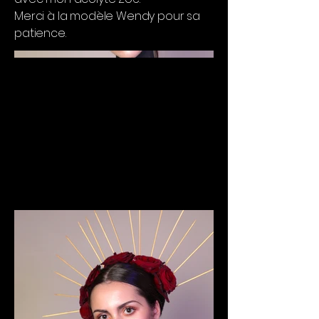
Merci à la modèle Wendy pour sa
patience.